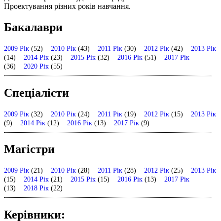
Проектування різних років навчання.
Бакалаври
2009 Рік
(52)
2010 Рік
(43)
2011 Рік
(30)
2012 Рік
(42)
2013 Рiк
(14)
2014 Рік
(23)
2015 Рік
(32)
2016 Рік
(51)
2017 Рік
(36)
2020 Рiк
(55)
Спеціалісти
2009 Рік
(32)
2010 Рік
(24)
2011 Рік
(19)
2012 Рік
(15)
2013 Рiк
(9)
2014 Рік
(12)
2016 Рік
(13)
2017 Рік
(9)
Магістри
2009 Рік
(21)
2010 Рік
(28)
2011 Рік
(28)
2012 Рік
(25)
2013 Рiк
(15)
2014 Рік
(21)
2015 Рік
(15)
2016 Рік
(13)
2017 Рік
(13)
2018 Рік
(22)
Керівники: