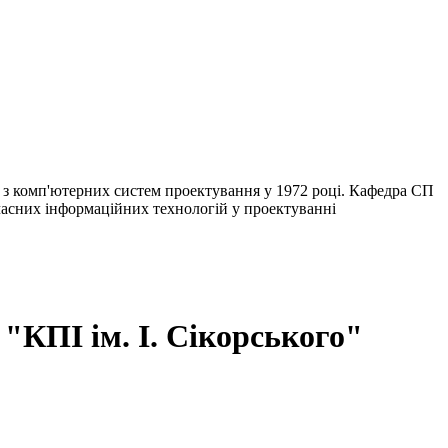
в з комп'ютерних систем проектування у 1972 році. Кафедра СП
сучасних інформаційних технологій у проектуванні
КПІ ім. І. Сікорського"