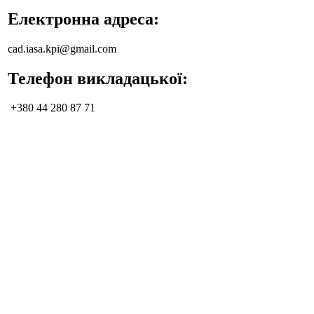
Електронна адреса:
cad.iasa.kpi@gmail.com
Телефон викладацької:
+380 44 280 87 71