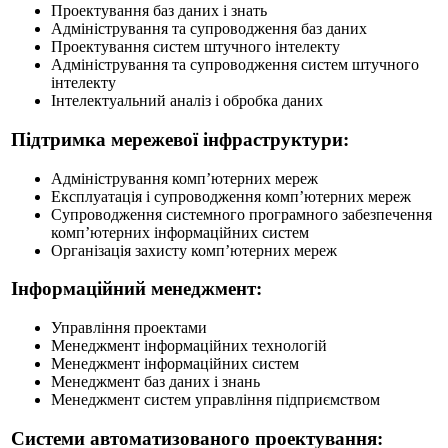
Проектування баз даних і знать
Адміністрування та супроводження баз даних
Проектування систем штучного інтелекту
Адміністрування та супроводження систем штучного
інтелекту
Інтелектуальний аналіз і обробка даних
Підтримка мережевої інфраструктури:
Адміністрування комп’ютерних мереж
Експлуатація і супроводження комп’ютерних мереж
Супроводження системного програмного забезпечення
комп’ютерних інформаційних систем
Організація захисту комп’ютерних мереж
Інформаційний менеджмент:
Управління проектами
Менеджмент інформаційних технологій
Менеджмент інформаційних систем
Менеджмент баз даних і знань
Менеджмент систем управління підприємством
Системи автоматизованого проектування: