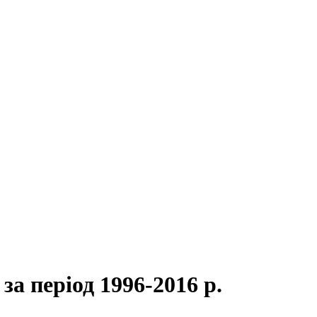
а період 1996-2016 р.