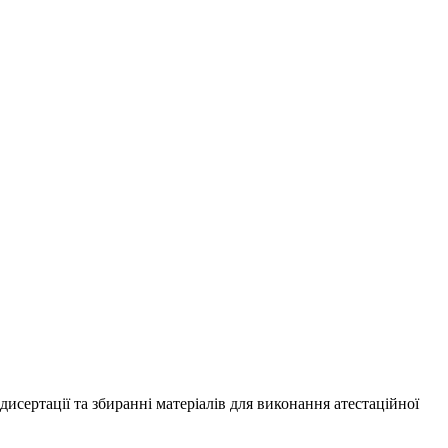
дисертації та збиранні матеріалів для виконання атестаційної